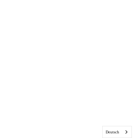
Deutsch